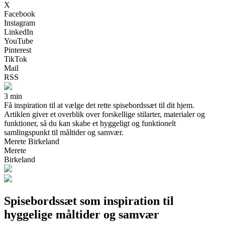
X
Facebook
Instagram
LinkedIn
YouTube
Pinterest
TikTok
Mail
RSS
3 min
Få inspiration til at vælge det rette spisebordssæt til dit hjem.
Artiklen giver et overblik over forskellige stilarter, materialer og
funktioner, så du kan skabe et hyggeligt og funktionelt
samlingspunkt til måltider og samvær.
Merete Birkeland
Merete
Birkeland
Spisebordssæt som inspiration til
hyggelige måltider og samvær