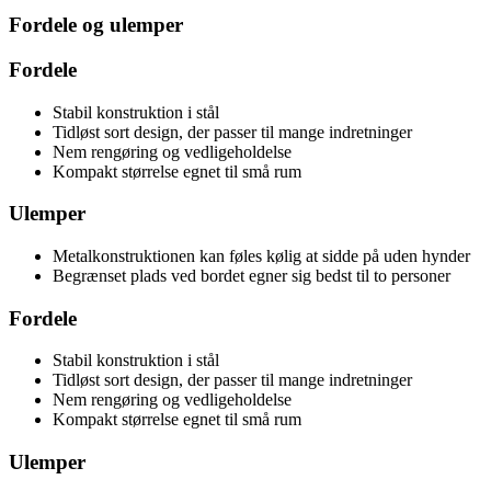
Fordele og ulemper
Fordele
Stabil konstruktion i stål
Tidløst sort design, der passer til mange indretninger
Nem rengøring og vedligeholdelse
Kompakt størrelse egnet til små rum
Ulemper
Metalkonstruktionen kan føles kølig at sidde på uden hynder
Begrænset plads ved bordet egner sig bedst til to personer
Fordele
Stabil konstruktion i stål
Tidløst sort design, der passer til mange indretninger
Nem rengøring og vedligeholdelse
Kompakt størrelse egnet til små rum
Ulemper