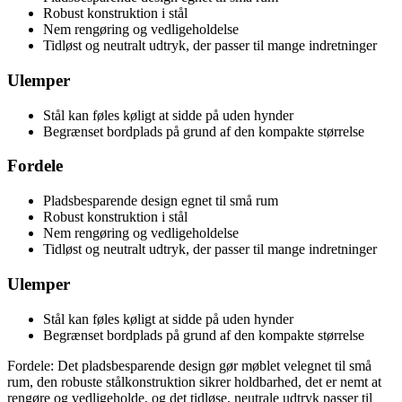
Robust konstruktion i stål
Nem rengøring og vedligeholdelse
Tidløst og neutralt udtryk, der passer til mange indretninger
Ulemper
Stål kan føles køligt at sidde på uden hynder
Begrænset bordplads på grund af den kompakte størrelse
Fordele
Pladsbesparende design egnet til små rum
Robust konstruktion i stål
Nem rengøring og vedligeholdelse
Tidløst og neutralt udtryk, der passer til mange indretninger
Ulemper
Stål kan føles køligt at sidde på uden hynder
Begrænset bordplads på grund af den kompakte størrelse
Fordele: Det pladsbesparende design gør møblet velegnet til små
rum, den robuste stålkonstruktion sikrer holdbarhed, det er nemt at
rengøre og vedligeholde, og det tidløse, neutrale udtryk passer til