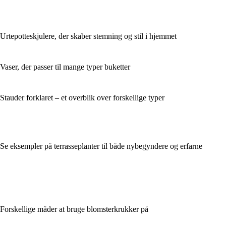
Urtepotteskjulere, der skaber stemning og stil i hjemmet
Vaser, der passer til mange typer buketter
Stauder forklaret – et overblik over forskellige typer
Se eksempler på terrasseplanter til både nybegyndere og erfarne
Forskellige måder at bruge blomsterkrukker på