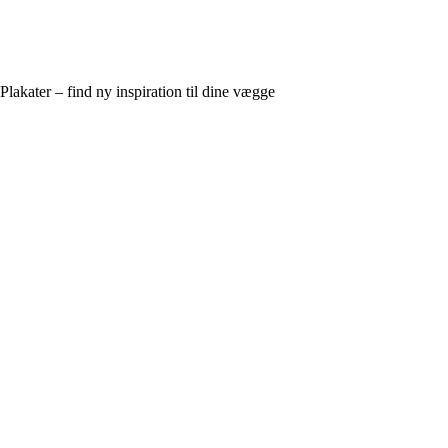
Plakater – find ny inspiration til dine vægge