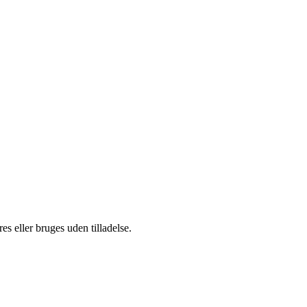
s eller bruges uden tilladelse.