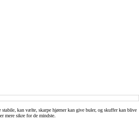
 stabile, kan vælte, skarpe hjørner kan give buler, og skuffer kan blive
er mere sikre for de mindste.