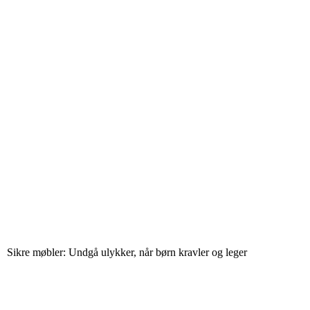
Sikre møbler: Undgå ulykker, når børn kravler og leger