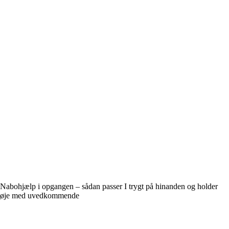
Nabohjælp i opgangen – sådan passer I trygt på hinanden og holder
øje med uvedkommende