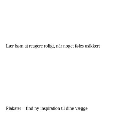
Lær børn at reagere roligt, når noget føles usikkert
Plakater – find ny inspiration til dine vægge