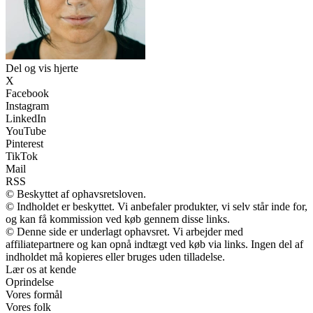
Del og vis hjerte
X
Facebook
Instagram
LinkedIn
YouTube
Pinterest
TikTok
Mail
RSS
© Beskyttet af ophavsretsloven.
© Indholdet er beskyttet. Vi anbefaler produkter, vi selv står inde for,
og kan få kommission ved køb gennem disse links.
© Denne side er underlagt ophavsret. Vi arbejder med
affiliatepartnere og kan opnå indtægt ved køb via links. Ingen del af
indholdet må kopieres eller bruges uden tilladelse.
Lær os at kende
Oprindelse
Vores formål
Vores folk