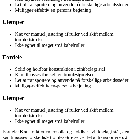
Let at transportere og anvende på forskellige arbejdssteder
Muliggør effektiv én-persons betjening
Ulemper
Kræver manuel justering af ruller ved skift mellem
tromlestørrelser
Ikke egnet til meget små kabelruller
Fordele
Solid og holdbar konstruktion i zinkbelagt stål
Kan tilpasses forskellige tromlestørrelser
Let at transportere og anvende på forskellige arbejdssteder
Muliggør effektiv én-persons betjening
Ulemper
Kræver manuel justering af ruller ved skift mellem
tromlestørrelser
Ikke egnet til meget små kabelruller
Fordele: Konstruktionen er solid og holdbar i zinkbelagt stål, den
kan tilpasses forskellige tromlestørrelser, er let at transportere og