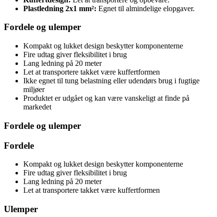
Plastledning 2x1 mm²:
Egnet til almindelige elopgaver.
Fordele og ulemper
Kompakt og lukket design beskytter komponenterne
Fire udtag giver fleksibilitet i brug
Lang ledning på 20 meter
Let at transportere takket være kuffertformen
Ikke egnet til tung belastning eller udendørs brug i fugtige
miljøer
Produktet er udgået og kan være vanskeligt at finde på
markedet
Fordele og ulemper
Fordele
Kompakt og lukket design beskytter komponenterne
Fire udtag giver fleksibilitet i brug
Lang ledning på 20 meter
Let at transportere takket være kuffertformen
Ulemper