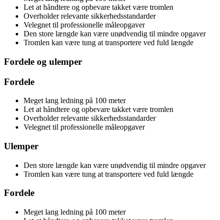
Let at håndtere og opbevare takket være tromlen
Overholder relevante sikkerhedsstandarder
Velegnet til professionelle måleopgaver
Den store længde kan være unødvendig til mindre opgaver
Tromlen kan være tung at transportere ved fuld længde
Fordele og ulemper
Fordele
Meget lang ledning på 100 meter
Let at håndtere og opbevare takket være tromlen
Overholder relevante sikkerhedsstandarder
Velegnet til professionelle måleopgaver
Ulemper
Den store længde kan være unødvendig til mindre opgaver
Tromlen kan være tung at transportere ved fuld længde
Fordele
Meget lang ledning på 100 meter