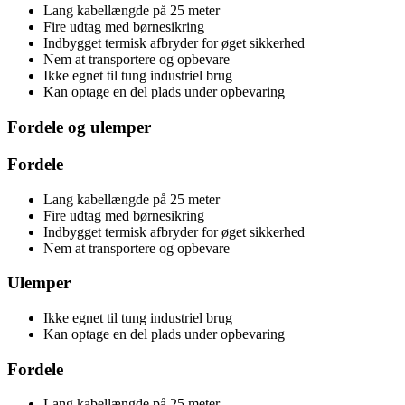
Lang kabellængde på 25 meter
Fire udtag med børnesikring
Indbygget termisk afbryder for øget sikkerhed
Nem at transportere og opbevare
Ikke egnet til tung industriel brug
Kan optage en del plads under opbevaring
Fordele og ulemper
Fordele
Lang kabellængde på 25 meter
Fire udtag med børnesikring
Indbygget termisk afbryder for øget sikkerhed
Nem at transportere og opbevare
Ulemper
Ikke egnet til tung industriel brug
Kan optage en del plads under opbevaring
Fordele
Lang kabellængde på 25 meter