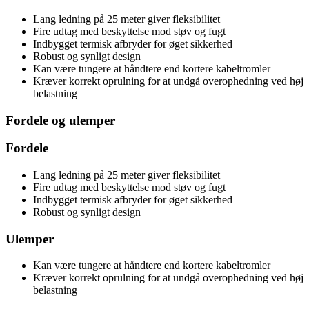
Lang ledning på 25 meter giver fleksibilitet
Fire udtag med beskyttelse mod støv og fugt
Indbygget termisk afbryder for øget sikkerhed
Robust og synligt design
Kan være tungere at håndtere end kortere kabeltromler
Kræver korrekt oprulning for at undgå overophedning ved høj
belastning
Fordele og ulemper
Fordele
Lang ledning på 25 meter giver fleksibilitet
Fire udtag med beskyttelse mod støv og fugt
Indbygget termisk afbryder for øget sikkerhed
Robust og synligt design
Ulemper
Kan være tungere at håndtere end kortere kabeltromler
Kræver korrekt oprulning for at undgå overophedning ved høj
belastning