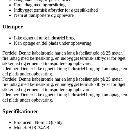
Fire udtag med børnesikring
Indbygget termisk afbryder for øget sikkerhed
Nem at transportere og opbevare
Ulemper
Ikke egnet til tung industriel brug
Kan optage en del plads under opbevaring
Fordele: Denne kabeltromle har en lang kabellængde på 25 meter,
fire udtag med børnesikring, en indbygget termisk afbryder for øget
sikkerhed og er nem at transportere og opbevare.
Ulemper: Den er ikke egnet til tung industriel brug og kan optage en
del plads under opbevaring.
Fordele: Denne kabeltromle har en lang kabellængde på 25 meter,
fire udtag med børnesikring, en indbygget termisk afbryder for øget
sikkerhed og er nem at transportere og opbevare.
Ulemper: Den er ikke egnet til tung industriel brug og kan optage en
del plads under opbevaring.
Specifikationer
Producent: Nordic Quality
Model: HJR-34AB