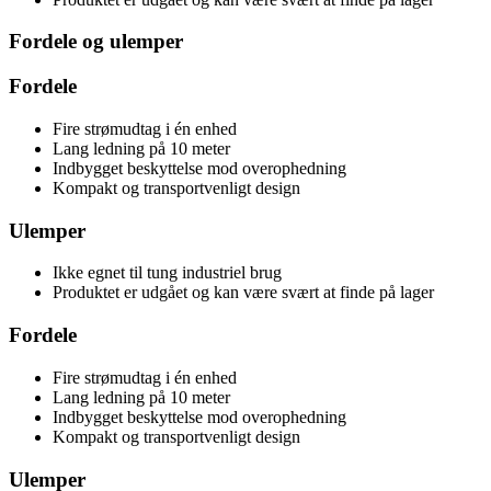
Fordele og ulemper
Fordele
Fire strømudtag i én enhed
Lang ledning på 10 meter
Indbygget beskyttelse mod overophedning
Kompakt og transportvenligt design
Ulemper
Ikke egnet til tung industriel brug
Produktet er udgået og kan være svært at finde på lager
Fordele
Fire strømudtag i én enhed
Lang ledning på 10 meter
Indbygget beskyttelse mod overophedning
Kompakt og transportvenligt design
Ulemper