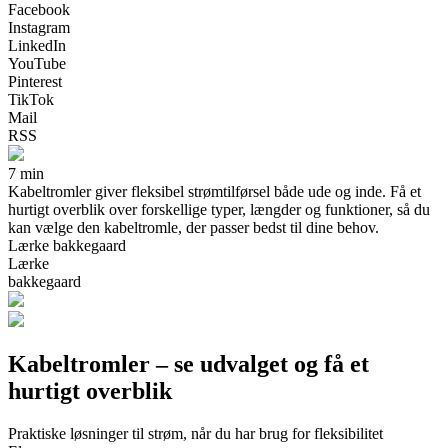
Facebook
Instagram
LinkedIn
YouTube
Pinterest
TikTok
Mail
RSS
7 min
Kabeltromler giver fleksibel strømtilførsel både ude og inde. Få et
hurtigt overblik over forskellige typer, længder og funktioner, så du
kan vælge den kabeltromle, der passer bedst til dine behov.
Lærke bakkegaard
Lærke
bakkegaard
Kabeltromler – se udvalget og få et
hurtigt overblik
Praktiske løsninger til strøm, når du har brug for fleksibilitet