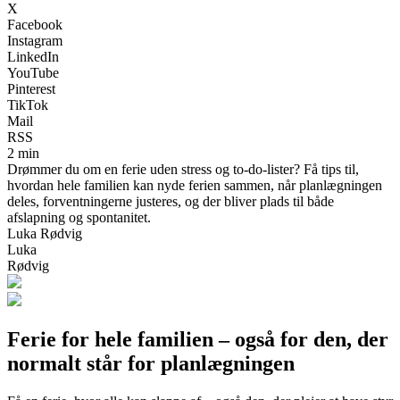
X
Facebook
Instagram
LinkedIn
YouTube
Pinterest
TikTok
Mail
RSS
2 min
Drømmer du om en ferie uden stress og to-do-lister? Få tips til,
hvordan hele familien kan nyde ferien sammen, når planlægningen
deles, forventningerne justeres, og der bliver plads til både
afslapning og spontanitet.
Luka Rødvig
Luka
Rødvig
Ferie for hele familien – også for den, der
normalt står for planlægningen