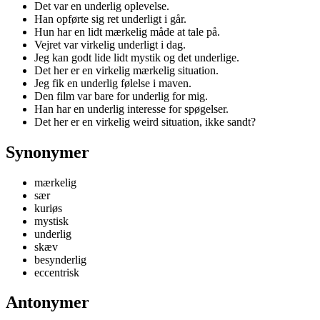
Det var en underlig oplevelse.
Han opførte sig ret underligt i går.
Hun har en lidt mærkelig måde at tale på.
Vejret var virkelig underligt i dag.
Jeg kan godt lide lidt mystik og det underlige.
Det her er en virkelig mærkelig situation.
Jeg fik en underlig følelse i maven.
Den film var bare for underlig for mig.
Han har en underlig interesse for spøgelser.
Det her er en virkelig weird situation, ikke sandt?
Synonymer
mærkelig
sær
kuriøs
mystisk
underlig
skæv
besynderlig
eccentrisk
Antonymer