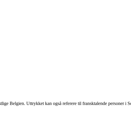
tlige Belgien. Uttrykket kan også referere til fransktalende personer i 