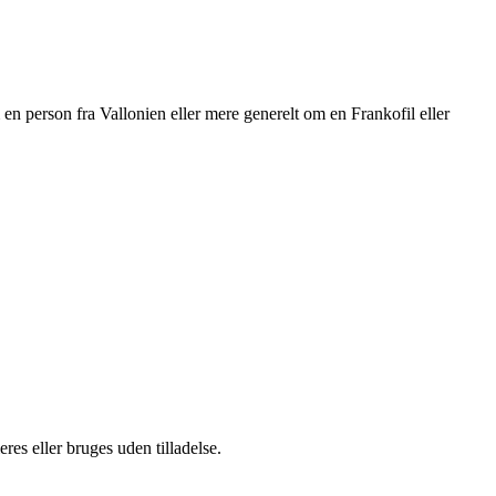
en person fra Vallonien eller mere generelt om en Frankofil eller
es eller bruges uden tilladelse.