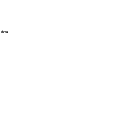
m dem.