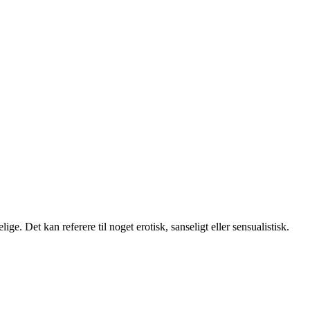
ge. Det kan referere til noget erotisk, sanseligt eller sensualistisk.