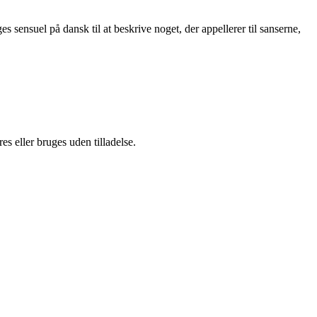
 sensuel på dansk til at beskrive noget, der appellerer til sanserne,
s eller bruges uden tilladelse.