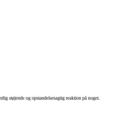
entlig støjende og opstandelsesagtig reaktion på noget.