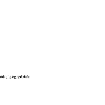
ordagtig og sød duft.