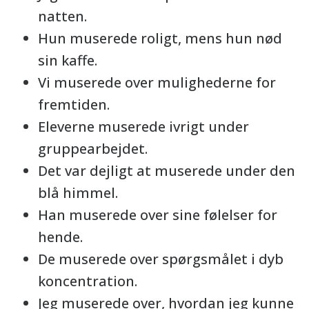
natten.
Hun muserede roligt, mens hun nød
sin kaffe.
Vi muserede over mulighederne for
fremtiden.
Eleverne muserede ivrigt under
gruppearbejdet.
Det var dejligt at muserede under den
blå himmel.
Han muserede over sine følelser for
hende.
De muserede over spørgsmålet i dyb
koncentration.
Jeg muserede over, hvordan jeg kunne