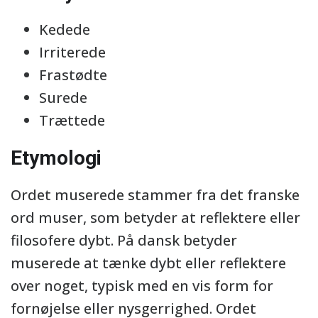
Kedede
Irriterede
Frastødte
Surede
Trættede
Etymologi
Ordet muserede stammer fra det franske
ord muser, som betyder at reflektere eller
filosofere dybt. På dansk betyder
muserede at tænke dybt eller reflektere
over noget, typisk med en vis form for
fornøjelse eller nysgerrighed. Ordet