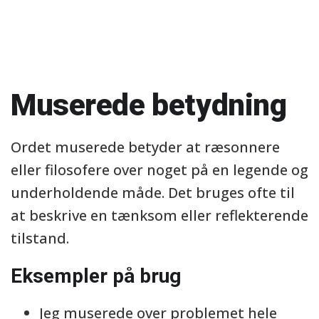
Muserede betydning
Ordet muserede betyder at ræsonnere
eller filosofere over noget på en legende og
underholdende måde. Det bruges ofte til
at beskrive en tænksom eller reflekterende
tilstand.
Eksempler på brug
Jeg muserede over problemet hele