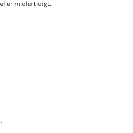
eller midlertidigt.
.