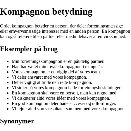
Kompagnon betydning
Ordet kompagnon betyder en person, der deler forretningsmæssige
eller erhvervsmæssige interesser med en anden person. En kompagnon
kan også referere til en partner eller medindehaver af en virksomhed.
Eksempler på brug
Min forretningskompagnon er en pålidelig partner.
Han har været min loyale kompagnon i mange år.
Vores kompagnon er en vigtig del af vores team.
Vi deler ansvaret med vores kompagnon.
Det er vigtigt at finde den rette kompagnon.
Vi stoler på vores kompagnon i alle forretningsbeslutninger.
En kompagnon skal være en person, man kan regne med.
Vi diskuterer altid vores idéer med vores kompagnon.
En god kompagnon deler både succeser og udfordringer.
Vi fejrer altid vores resultater sammen med vores kompagnon.
Synonymer