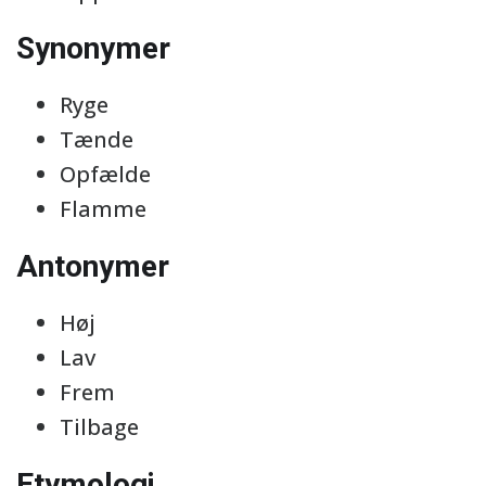
Synonymer
Ryge
Tænde
Opfælde
Flamme
Antonymer
Høj
Lav
Frem
Tilbage
Etymologi