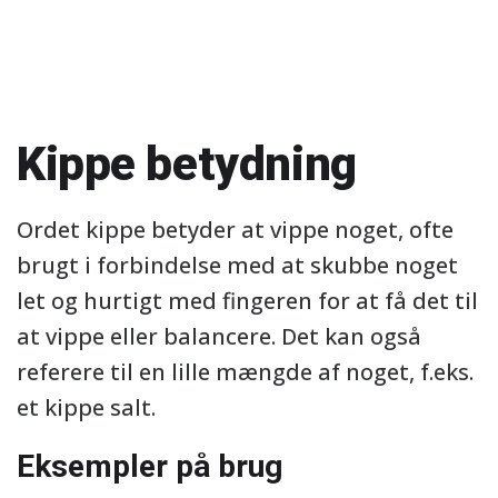
Kippe betydning
Ordet kippe betyder at vippe noget, ofte
brugt i forbindelse med at skubbe noget
let og hurtigt med fingeren for at få det til
at vippe eller balancere. Det kan også
referere til en lille mængde af noget, f.eks.
et kippe salt.
Eksempler på brug