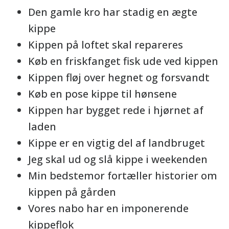
Den gamle kro har stadig en ægte
kippe
Kippen på loftet skal repareres
Køb en friskfanget fisk ude ved kippen
Kippen fløj over hegnet og forsvandt
Køb en pose kippe til hønsene
Kippen har bygget rede i hjørnet af
laden
Kippe er en vigtig del af landbruget
Jeg skal ud og slå kippe i weekenden
Min bedstemor fortæller historier om
kippen på gården
Vores nabo har en imponerende
kippeflok