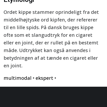
Ordet kippe stammer oprindeligt fra det
middelhøjtyske ord kipfen, der refererer
til en lille spids. På dansk bruges kippe
ofte som et slangudtryk for en cigaret
eller en joint, der er rullet på en bestemt
måde. Udtrykket kan også anvendes i
betydningen af at tænde en cigaret eller
en joint.
multimodal
•
ekspert
•