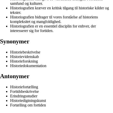
samfund og kulturer.
Historiografien kræver en kritisk tilgang til historiske kilder og
tekster.
Historiografien bidrager til vores forståelse af historiens
kompleksitet og mangfoldighed.
Historiografien er en essentiel disciplin for enhver, der
interesserer sig for fortiden.
Synonymer
Historiebeskrivelse
Historievidenskab
Historieforskning
Historiedokumentation
Antonymer
Historiefortælling
Fortidsbeskrivelse
Erindringsstudier
Historiedigtningskunst
Fortælling om fortiden