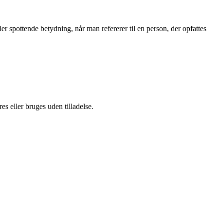
er spottende betydning, når man refererer til en person, der opfattes
s eller bruges uden tilladelse.