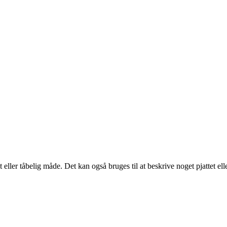
 eller tåbelig måde. Det kan også bruges til at beskrive noget pjattet eller