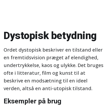
Dystopisk betydning
Ordet dystopisk beskriver en tilstand eller
en fremtidsvision præget af elendighed,
undertrykkelse, kaos og ulykke. Det bruges
ofte i litteratur, film og kunst til at
beskrive en modsætning til en ideel
verden, altså en anti-utopisk tilstand.
Eksempler på brug