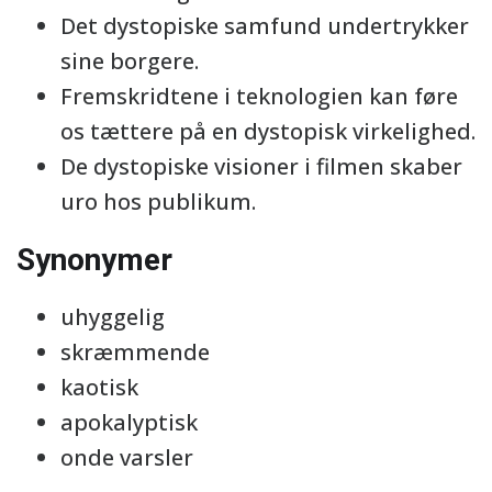
Det dystopiske samfund undertrykker
sine borgere.
Fremskridtene i teknologien kan føre
os tættere på en dystopisk virkelighed.
De dystopiske visioner i filmen skaber
uro hos publikum.
Synonymer
uhyggelig
skræmmende
kaotisk
apokalyptisk
onde varsler