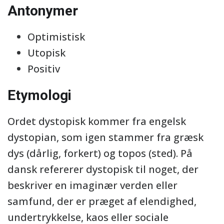
Antonymer
Optimistisk
Utopisk
Positiv
Etymologi
Ordet dystopisk kommer fra engelsk
dystopian, som igen stammer fra græsk
dys (dårlig, forkert) og topos (sted). På
dansk refererer dystopisk til noget, der
beskriver en imaginær verden eller
samfund, der er præget af elendighed,
undertrykkelse, kaos eller sociale