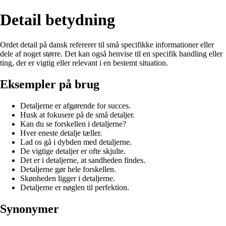
Detail betydning
Ordet detail på dansk refererer til små specifikke informationer eller
dele af noget større. Det kan også henvise til en specifik handling eller
ting, der er vigtig eller relevant i en bestemt situation.
Eksempler på brug
Detaljerne er afgørende for succes.
Husk at fokusere på de små detaljer.
Kan du se forskellen i detaljerne?
Hver eneste detalje tæller.
Lad os gå i dybden med detaljerne.
De vigtige detaljer er ofte skjulte.
Det er i detaljerne, at sandheden findes.
Detaljerne gør hele forskellen.
Skønheden ligger i detaljerne.
Detaljerne er nøglen til perfektion.
Synonymer