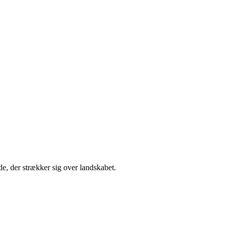
jde, der strækker sig over landskabet.