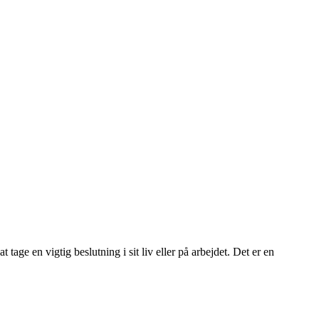
 tage en vigtig beslutning i sit liv eller på arbejdet. Det er en