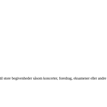
te til store begivenheder såsom koncerter, foredrag, eksamener eller andre