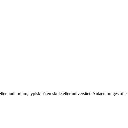
 eller auditorium, typisk på en skole eller universitet. Aulaen bruges of