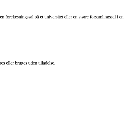
en forelæsningssal på et universitet eller en større forsamlingssal i en
s eller bruges uden tilladelse.