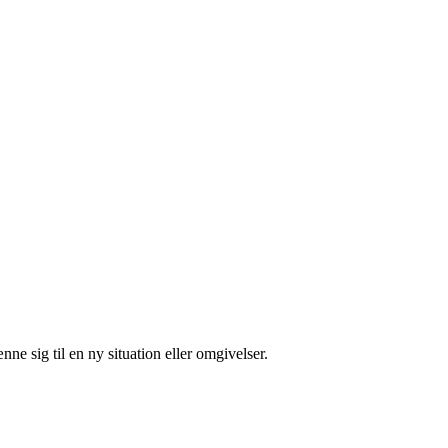
nne sig til en ny situation eller omgivelser.