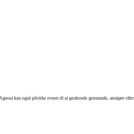
s. Agnosi kan også påvirke evnen til at genkende genstande, ansigter eller